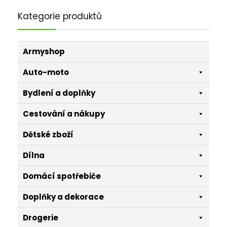
Kategorie produktů
Armyshop
Auto-moto
Bydlení a doplňky
Cestování a nákupy
Dětské zboží
Dílna
Domácí spotřebiče
Doplňky a dekorace
Drogerie