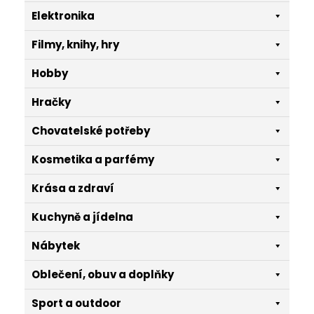
Elektronika
Filmy, knihy, hry
Hobby
Hračky
Chovatelské potřeby
Kosmetika a parfémy
Krása a zdraví
Kuchyně a jídelna
Nábytek
Oblečení, obuv a doplňky
Sport a outdoor