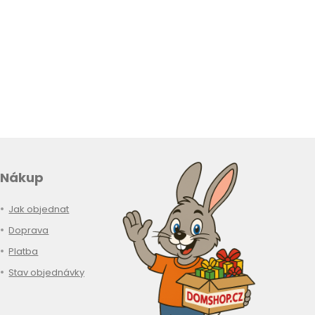
Nákup
Jak objednat
Doprava
Platba
Stav objednávky