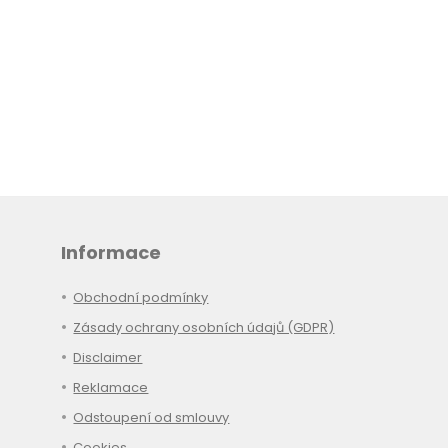
Informace
Obchodní podmínky
Zásady ochrany osobních údajů (GDPR)
Disclaimer
Reklamace
Odstoupení od smlouvy
Cookies