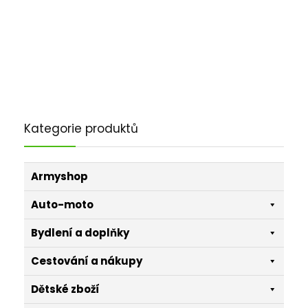
Kategorie produktů
Armyshop
Auto-moto
Bydlení a doplňky
Cestování a nákupy
Dětské zboží