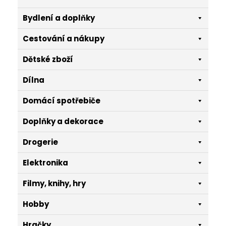
Bydlení a doplňky
Cestování a nákupy
Dětské zboží
Dílna
Domácí spotřebiče
Doplňky a dekorace
Drogerie
Elektronika
Filmy, knihy, hry
Hobby
Hračky